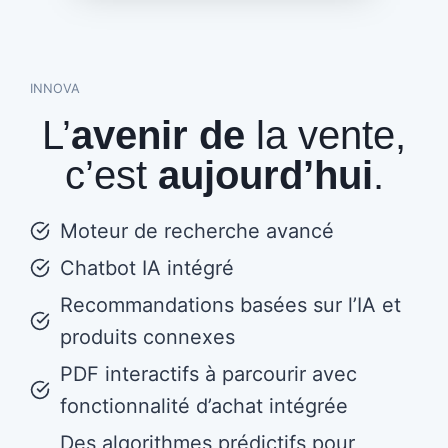
INNOVA
L’
avenir de
la vente,
c’est
aujourd’hui
.
Moteur de recherche avancé
Chatbot IA intégré
Recommandations basées sur l’IA et
produits connexes
PDF interactifs à parcourir avec
fonctionnalité d’achat intégrée
Des algorithmes prédictifs pour