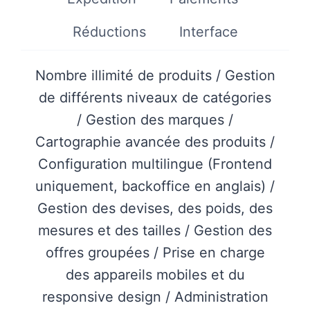
Réductions
Interface
Nombre illimité de produits / Gestion
de différents niveaux de catégories
/ Gestion des marques /
Cartographie avancée des produits /
Configuration multilingue (Frontend
uniquement, backoffice en anglais) /
Gestion des devises, des poids, des
mesures et des tailles / Gestion des
offres groupées / Prise en charge
des appareils mobiles et du
responsive design / Administration