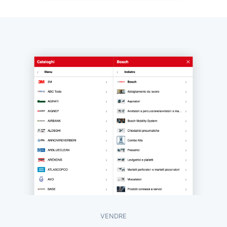
VENDRE