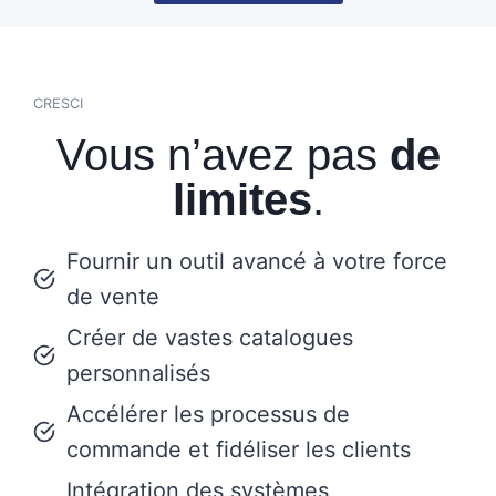
CRESCI
Vous n’avez pas
de
limites
.
Fournir un outil avancé à votre force
de vente
Créer de vastes catalogues
personnalisés
Accélérer les processus de
commande et fidéliser les clients
Intégration des systèmes