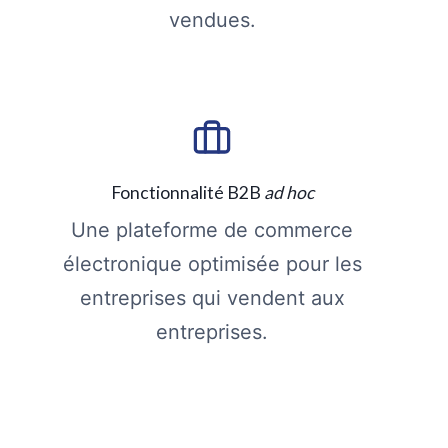
vendues.
Fonctionnalité B2B
ad hoc
Une plateforme de commerce
électronique optimisée pour les
entreprises qui vendent aux
entreprises.