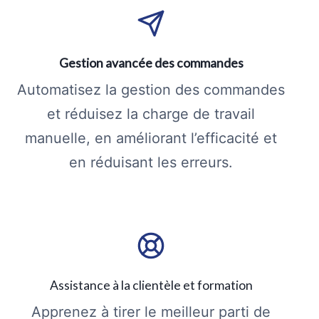
Gestion avancée des commandes
Automatisez la gestion des commandes
et réduisez la charge de travail
manuelle, en améliorant l’efficacité et
en réduisant les erreurs.
Assistance à la clientèle et formation
Apprenez à tirer le meilleur parti de