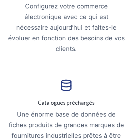
Configurez votre commerce
électronique avec ce qui est
nécessaire aujourd’hui et faites-le
évoluer en fonction des besoins de vos
clients.
Catalogues préchargés
Une énorme base de données de
fiches produits de grandes marques de
fournitures industrielles prêtes à être