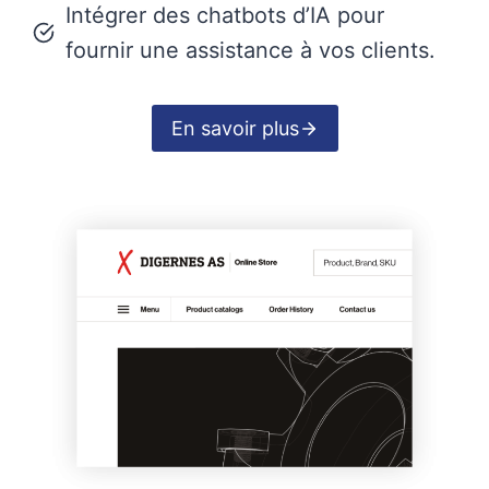
Intégrer des chatbots d’IA pour
fournir une assistance à vos clients.
En savoir plus