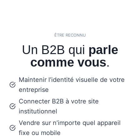
ÊTRE RECONNU
Un B2B qui
parle
comme vous
.
Maintenir l’identité visuelle de votre
entreprise
Connecter B2B à votre site
institutionnel
Vendre sur n’importe quel appareil
fixe ou mobile