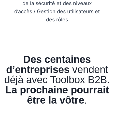
de la sécurité et des niveaux
d’accès / Gestion des utilisateurs et
des rôles
Des centaines
d’entreprises
vendent
déjà avec Toolbox B2B.
La prochaine pourrait
être la vôtre
.