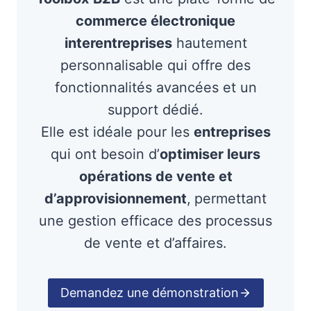
commerce électronique
interentreprises
hautement
personnalisable qui offre des
fonctionnalités avancées et un
support dédié.
Elle est idéale pour les
entreprises
qui ont besoin d’
optimiser leurs
opérations de vente et
d’approvisionnement
,
permettant
une gestion efficace des processus
de vente et d’affaires.
Demandez une démonstration