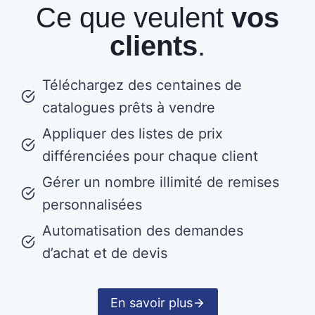
Ce que veulent
vos
clients
.
Téléchargez des centaines de
catalogues prêts à vendre
Appliquer des listes de prix
différenciées pour chaque client
Gérer un nombre illimité de remises
personnalisées
Automatisation des demandes
d’achat et de devis
En savoir plus