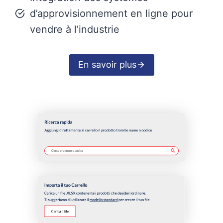
d’approvisionnement en ligne pour
vendre à l’industrie
En savoir plus