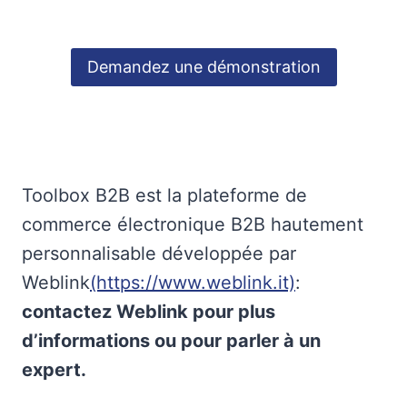
Demandez une démonstration
Toolbox B2B est la plateforme de
commerce électronique B2B hautement
personnalisable développée par
Weblink
(https://www.weblink.it)
:
contactez Weblink pour plus
d’informations ou pour parler à un
expert.