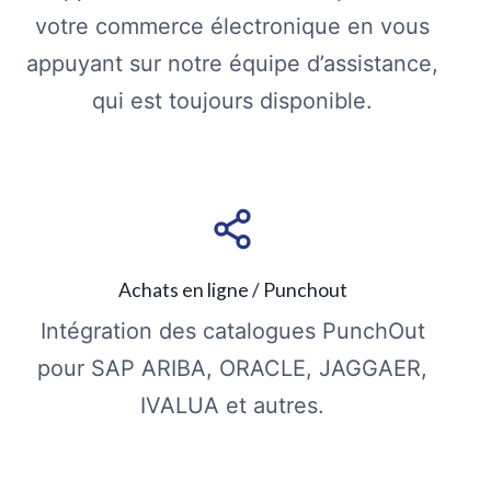
votre commerce électronique en vous
appuyant sur notre équipe d’assistance,
qui est toujours disponible.
Achats en ligne / Punchout
Intégration des catalogues PunchOut
pour SAP ARIBA, ORACLE, JAGGAER,
IVALUA et autres.