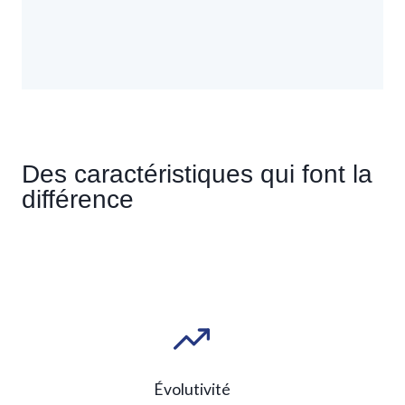
Des caractéristiques qui font la
différence
Évolutivité